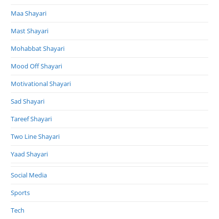
Maa Shayari
Mast Shayari
Mohabbat Shayari
Mood Off Shayari
Motivational Shayari
Sad Shayari
Tareef Shayari
Two Line Shayari
Yaad Shayari
Social Media
Sports
Tech