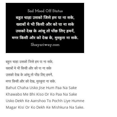
बहुत चाहा उसको जिसे हम पा ना सके,
ख्वाबों मे भी किसी और को पा ना सके
उसको देख के आंसू तो पोंछ लिए हमनें,
मगर किसी और को देख, मुस्कुरा ना सके.
Bahut Chaha Usko Jise Hum Paa Na Sake
Khawabo Me Bhi Kiso Or Ko Paa Na Sake
Usko Dekh Ke Aanshoo To Pochh Liye Humne
Magar Kisi Or Ko Dekh Ke Mishkura Na Sake.