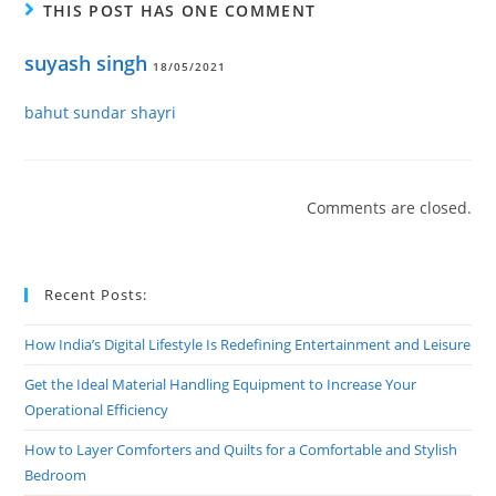
THIS POST HAS ONE COMMENT
suyash singh
18/05/2021
bahut sundar shayri
Comments are closed.
Recent Posts:
How India’s Digital Lifestyle Is Redefining Entertainment and Leisure
Get the Ideal Material Handling Equipment to Increase Your
Operational Efficiency
How to Layer Comforters and Quilts for a Comfortable and Stylish
Bedroom