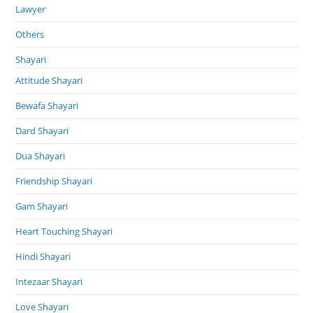
Lawyer
Others
Shayari
Attitude Shayari
Bewafa Shayari
Dard Shayari
Dua Shayari
Friendship Shayari
Gam Shayari
Heart Touching Shayari
Hindi Shayari
Intezaar Shayari
Love Shayari