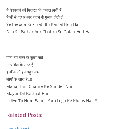
ये बेवफाओं की फितरत भी कमाल होती हैं
दिलों से पत्थर और चहरों से गुलाब होती हैं
Ye Bewafa Ki Fitrat Bhi Kamal Hoti Hai
Dilo Se Pathar Aur Chahro Se Gulab Hoti Hai.
माना हम चहरें के सुंदर नहीं
मगर दिल के साफ है
इसलिए तो हम बहुत कम
लोगों के खास है..!!
Mana Hum Chahre Ke Sunder Nhi
Magar Dil Ke Saaf Hai
Iisliye To Hum Bahut Kam Logo Ke Khaas Hai..!!
Related Posts:
Sad Shayari