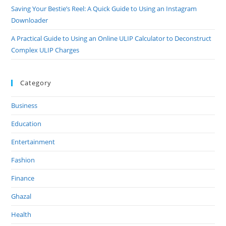
Saving Your Bestie’s Reel: A Quick Guide to Using an Instagram
Downloader
A Practical Guide to Using an Online ULIP Calculator to Deconstruct
Complex ULIP Charges
Category
Business
Education
Entertainment
Fashion
Finance
Ghazal
Health