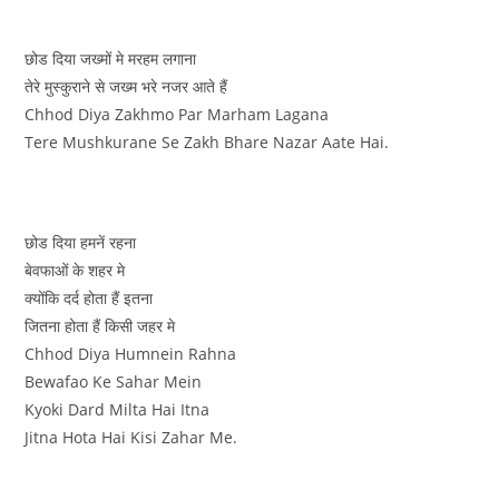
छोड दिया जख्मों मे मरहम लगाना
तेरे मुस्कुराने से जख्म भरे नजर आते हैं
Chhod Diya Zakhmo Par Marham Lagana
Tere Mushkurane Se Zakh Bhare Nazar Aate Hai.
छोड दिया हमनें रहना
बेवफाओं के शहर मे
क्योंकि दर्द होता हैं इतना
जितना होता हैं किसी जहर मे
Chhod Diya Humnein Rahna
Bewafao Ke Sahar Mein
Kyoki Dard Milta Hai Itna
Jitna Hota Hai Kisi Zahar Me.